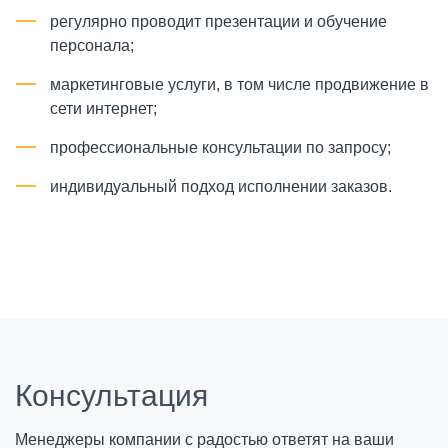
регулярно проводит презентации и обучение
персонала;
маркетинговые услуги, в том числе продвижение в
сети интернет;
профессиональные консультации по запросу;
индивидуальный подход исполнении заказов.
Консультация
Менеджеры компании с радостью ответят на ваши