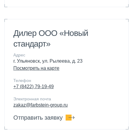
Дилер ООО «Новый
стандарт»
Адрес
г. Ульяновск, ул. Рылеева, д. 23
Посмотреть на карте
Телефон
+7 (8422) 79-19-49
Электронная почта
zakaz@farbstein-group.ru
Отправить заявку