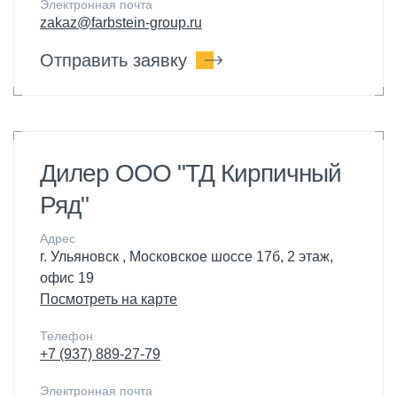
Электронная почта
zakaz@farbstein-group.ru
Отправить заявку
Дилер ООО "ТД Кирпичный
Ряд"
Адрес
г. Ульяновск , Московское шоссе 17б, 2 этаж,
офис 19
Посмотреть на карте
Телефон
+7 (937) 889-27-79
Электронная почта