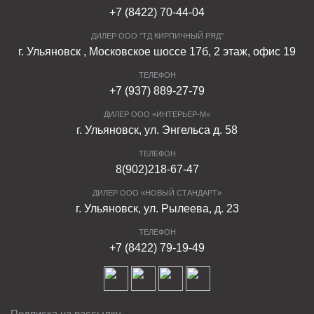
+7 (8422) 70-44-04
ДИЛЕР ООО "ТД КИРПИЧНЫЙ РЯД"
г. Ульяновск , Московское шоссе 17б, 2 этаж, офис 19
ТЕЛЕФОН
+7 (937) 889-27-79
ДИЛЕР ООО «ИНТЕРЬЕР-М»
г. Ульяновск, ул. Энгельса д. 58
ТЕЛЕФОН
8(902)218-67-47
ДИЛЕР ООО «НОВЫЙ СТАНДАРТ»
г. Ульяновск, ул. Рылеева, д. 23
ТЕЛЕФОН
+7 (8422) 79-19-49
Подписка на рассылку