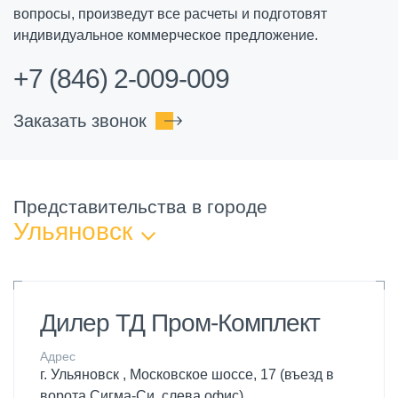
вопросы, произведут все расчеты и подготовят
индивидуальное коммерческое предложение.
+7 (846) 2-009-009
Заказать звонок
Представительства в городе
Ульяновск
Дилер ТД Пром-Комплект
Адрес
г. Ульяновск , Московское шоссе, 17 (въезд в
ворота Сигма-Си, слева офис)