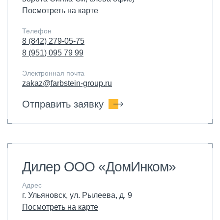
Посмотреть на карте
Телефон
8 (842) 279-05-75
8 (951) 095 79 99
Электронная почта
zakaz@farbstein-group.ru
Отправить заявку
Дилер ООО «ДомИнком»
Адрес
г. Ульяновск, ул. Рылеева, д. 9
Посмотреть на карте