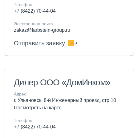
Телефон
+7 (8422) 70-44-04
Электронная почта
zakaz@farbstein-group.ru
Отправить заявку
Дилер ООО «ДомИнком»
Адрес
г. Ульяновск, 8-й Инженерный проезд, стр 10
Посмотреть на карте
Телефон
+7 (8422) 70-44-04