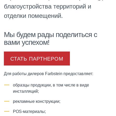
благоустройства территорий и
отделки помещений.
Мы будем рады поделиться с
вами успехом!
СТАТЬ ПАРТНЕРОМ
Для работы дилеров Farbstein предоставляет:
образцы продукции, в том числе в виде
инсталляций;
рекламные конструкции;
POS-материалы;