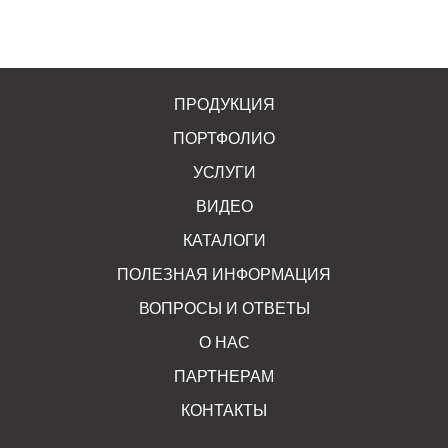
ПРОДУКЦИЯ
ПОРТФОЛИО
УСЛУГИ
ВИДЕО
КАТАЛОГИ
ПОЛЕЗНАЯ ИНФОРМАЦИЯ
ВОПРОСЫ И ОТВЕТЫ
О НАС
ПАРТНЕРАМ
КОНТАКТЫ