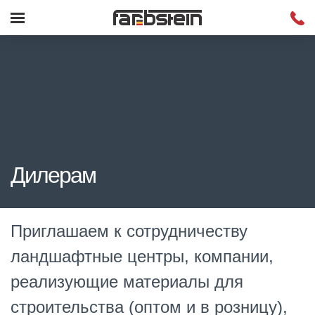
Дилерам
Приглашаем к сотрудничеству
ландшафтные центры, компании,
реализующие материалы для
строительства (оптом и в розницу),