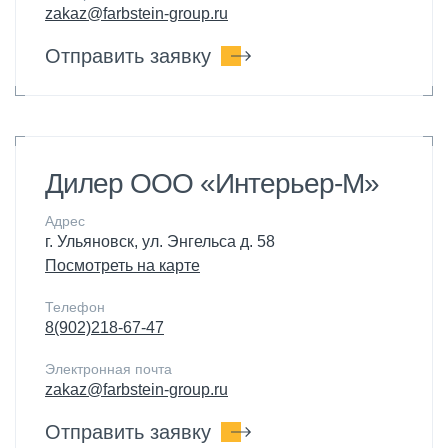
zakaz@farbstein-group.ru
Отправить заявку
Дилер ООО «Интерьер-М»
Адрес
г. Ульяновск, ул. Энгельса д. 58
Посмотреть на карте
Телефон
8(902)218-67-47
Электронная почта
zakaz@farbstein-group.ru
Отправить заявку