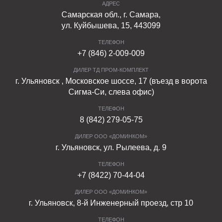
АДРЕС
Самарская обл., г. Самара,
ул. Куйбышева, 15, 443099
ТЕЛЕФОН
+7 (846) 2-009-009
ДИЛЕР ТД ПРОМ-КОМПЛЕКТ
г. Ульяновск , Московское шоссе, 17 (въезд в ворота
Сигма-Си, слева офис)
ТЕЛЕФОН
8 (842) 279-05-75
ДИЛЕР ООО «ДОМИНКОМ»
г. Ульяновск, ул. Рылеева, д. 9
ТЕЛЕФОН
+7 (8422) 70-44-04
ДИЛЕР ООО «ДОМИНКОМ»
г. Ульяновск, 8-й Инженерный проезд, стр 10
ТЕЛЕФОН