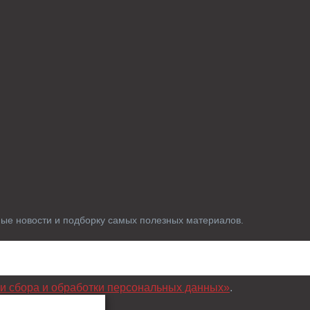
ные новости и подборку самых полезных материалов.
и сбора и обработки персональных данных»
.