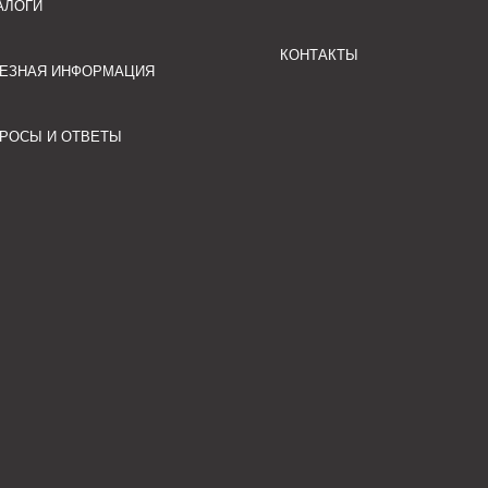
АЛОГИ
КОНТАКТЫ
ЕЗНАЯ ИНФОРМАЦИЯ
РОСЫ И ОТВЕТЫ