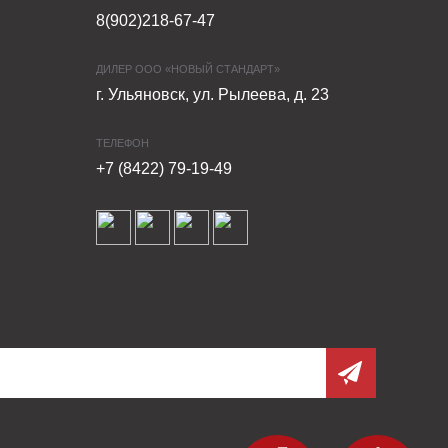
8(902)218-67-47
ДИЛЕР ООО «НОВЫЙ СТАНДАРТ»
г. Ульяновск, ул. Рылеева, д. 23
ТЕЛЕФОН
+7 (8422) 79-19-49