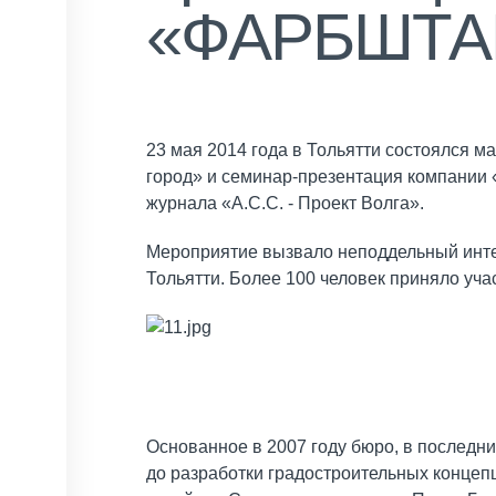
«ФАРБШТА
23 мая 2014 года в Тольятти состоялся
город» и семинар-презентация компани
журнала «А.С.С. - Проект Волга».
Мероприятие вызвало неподдельный инте
Тольятти. Более 100 человек приняло уча
Основанное в 2007 году бюро, в последни
до разработки градостроительных концепц