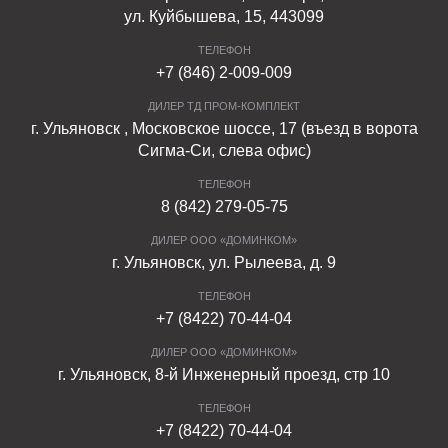
ул. Куйбышева, 15, 443099
ТЕЛЕФОН
+7 (846) 2-009-009
ДИЛЕР ТД ПРОМ-КОМПЛЕКТ
г. Ульяновск , Московское шоссе, 17 (въезд в ворота
Сигма-Си, слева офис)
ТЕЛЕФОН
8 (842) 279-05-75
ДИЛЕР ООО «ДОМИНКОМ»
г. Ульяновск, ул. Рылеева, д. 9
ТЕЛЕФОН
+7 (8422) 70-44-04
ДИЛЕР ООО «ДОМИНКОМ»
г. Ульяновск, 8-й Инженерный проезд, стр 10
ТЕЛЕФОН
+7 (8422) 70-44-04