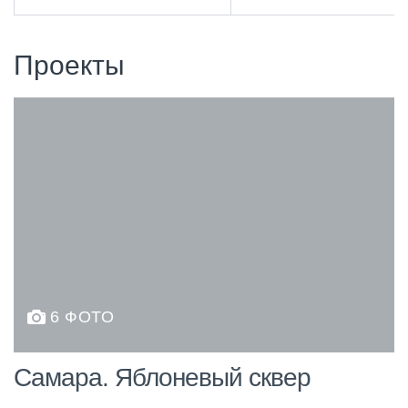
Проекты
6 ФОТО
Самара. Яблоневый сквер