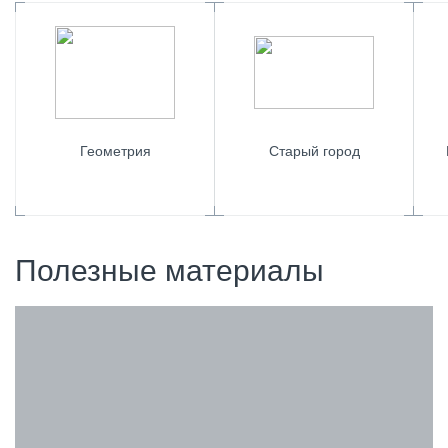
Геометрия
Старый город
Полезные материалы