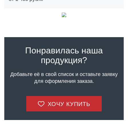
Понравилась наша
продукция?
Добавьте её в свой список и оставьте заявку
для оформления заказа.
ХОЧУ КУПИТЬ