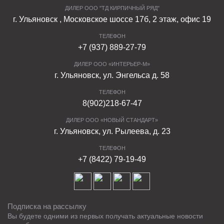
ДИЛЕР ООО "ТД КИРПИЧНЫЙ РЯД"
г. Ульяновск , Московское шоссе 17б, 2 этаж, офис 19
ТЕЛЕФОН
+7 (937) 889-27-79
ДИЛЕР ООО «ИНТЕРЬЕР-М»
г. Ульяновск, ул. Энгельса д. 58
ТЕЛЕФОН
8(902)218-67-47
ДИЛЕР ООО «НОВЫЙ СТАНДАРТ»
г. Ульяновск, ул. Рылеева, д. 23
ТЕЛЕФОН
+7 (8422) 79-19-49
Подписка на рассылку
Вы будете одними из первых получать актуальные новости