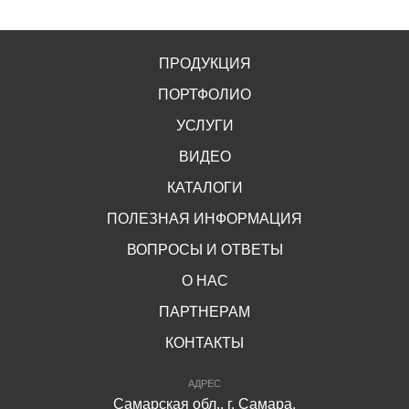
ПРОДУКЦИЯ
ПОРТФОЛИО
УСЛУГИ
ВИДЕО
КАТАЛОГИ
ПОЛЕЗНАЯ ИНФОРМАЦИЯ
ВОПРОСЫ И ОТВЕТЫ
О НАС
ПАРТНЕРАМ
КОНТАКТЫ
АДРЕС
Самарская обл., г. Самара,