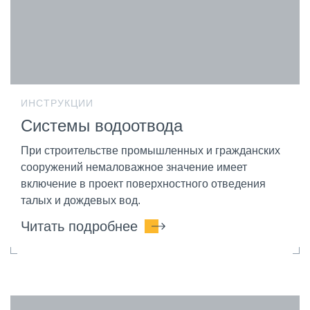
ИНСТРУКЦИИ
Системы водоотвода
При строительстве промышленных и гражданских
сооружений немаловажное значение имеет
включение в проект поверхностного отведения
талых и дождевых вод.
Читать подробнее