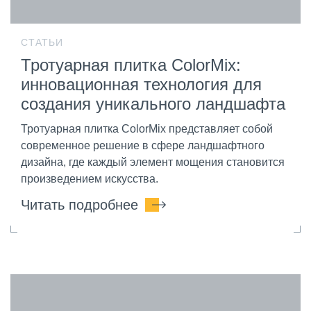
СТАТЬИ
Тротуарная плитка ColorMix:
инновационная технология для
создания уникального ландшафта
Тротуарная плитка ColorMix представляет собой
современное решение в сфере ландшафтного
дизайна, где каждый элемент мощения становится
произведением искусства.
Читать подробнее