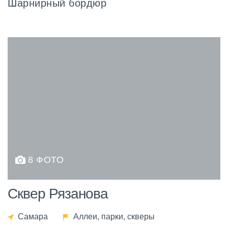
Шарнирный бордюр
8 ФОТО
Сквер Рязанова
Самара
Аллеи, парки, скверы