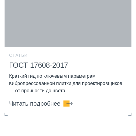
СТАТЬИ
ГОСТ 17608-2017
Краткий гид по ключевым параметрам
вибропрессованной плитки для проектировщиков
— от прочности до цвета.
Читать подробнее