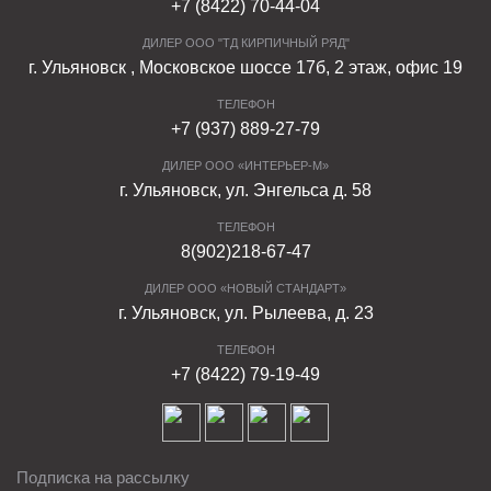
+7 (8422) 70-44-04
ДИЛЕР ООО "ТД КИРПИЧНЫЙ РЯД"
г. Ульяновск , Московское шоссе 17б, 2 этаж, офис 19
ТЕЛЕФОН
+7 (937) 889-27-79
ДИЛЕР ООО «ИНТЕРЬЕР-М»
г. Ульяновск, ул. Энгельса д. 58
ТЕЛЕФОН
8(902)218-67-47
ДИЛЕР ООО «НОВЫЙ СТАНДАРТ»
г. Ульяновск, ул. Рылеева, д. 23
ТЕЛЕФОН
+7 (8422) 79-19-49
Подписка на рассылку