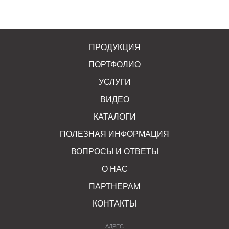
ПРОДУКЦИЯ
ПОРТФОЛИО
УСЛУГИ
ВИДЕО
КАТАЛОГИ
ПОЛЕЗНАЯ ИНФОРМАЦИЯ
ВОПРОСЫ И ОТВЕТЫ
О НАС
ПАРТНЕРАМ
КОНТАКТЫ
АДРЕС