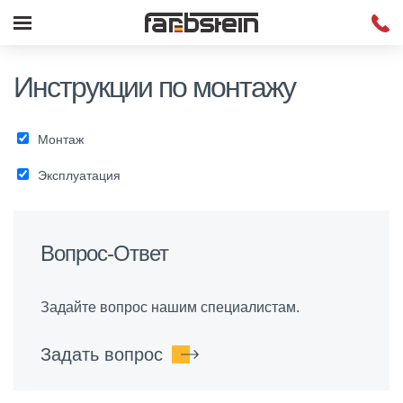
Инструкции по монтажу
Монтаж
Эксплуатация
Вопрос-Ответ
Задайте вопрос нашим специалистам.
Задать вопрос