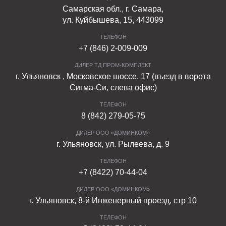
Самарская обл., г. Самара,
ул. Куйбышева, 15, 443099
ТЕЛЕФОН
+7 (846) 2-009-009
ДИЛЕР ТД ПРОМ-КОМПЛЕКТ
г. Ульяновск , Московское шоссе, 17 (въезд в ворота
Сигма-Си, слева офис)
ТЕЛЕФОН
8 (842) 279-05-75
ДИЛЕР ООО «ДОМИНКОМ»
г. Ульяновск, ул. Рылеева, д. 9
ТЕЛЕФОН
+7 (8422) 70-44-04
ДИЛЕР ООО «ДОМИНКОМ»
г. Ульяновск, 8-й Инженерный проезд, стр 10
ТЕЛЕФОН