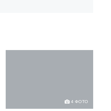
4 ФОТО