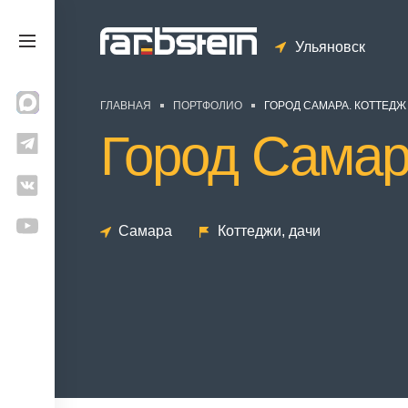
Ульяновск
ГЛАВНАЯ
ПОРТФОЛИО
ГОРОД САМАРА. КОТТЕДЖ
Город Самар
Самара
Коттеджи, дачи