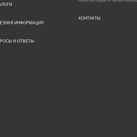
Архитекторам и проектиров
АЛОГИ
КОНТАКТЫ
ЕЗНАЯ ИНФОРМАЦИЯ
РОСЫ И ОТВЕТЫ