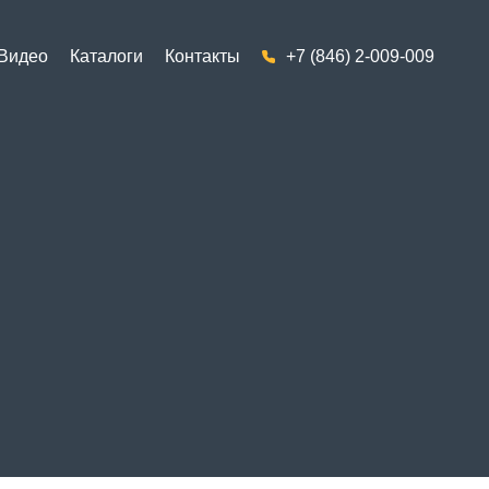
Видео
Каталоги
Контакты
+7 (846) 2-009-009