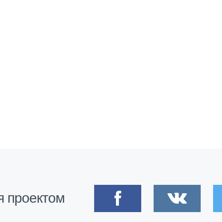
я проектом