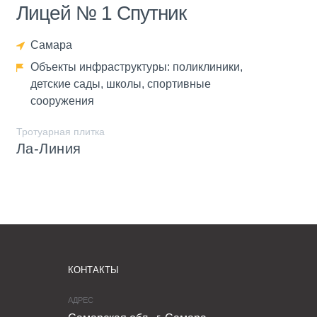
Лицей № 1 Спутник
Самара
Объекты инфраструктуры: поликлиники,
детские сады, школы, спортивные
сооружения
Тротуарная плитка
Ла-Линия
КОНТАКТЫ
АДРЕС