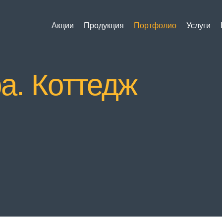
Акции
Продукция
Портфолио
Услуги
а. Коттедж