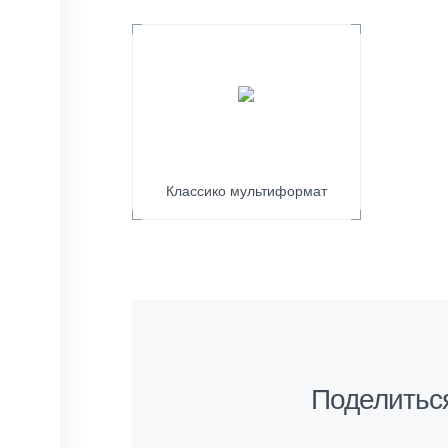
Классико мультиформат
Поделитьс