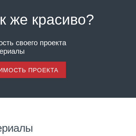
к же красиво?
ость своего проекта
териалы
ОИМОСТЬ ПРОЕКТА
ериалы