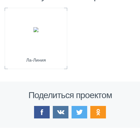
Ла-Линия
Поделиться проектом