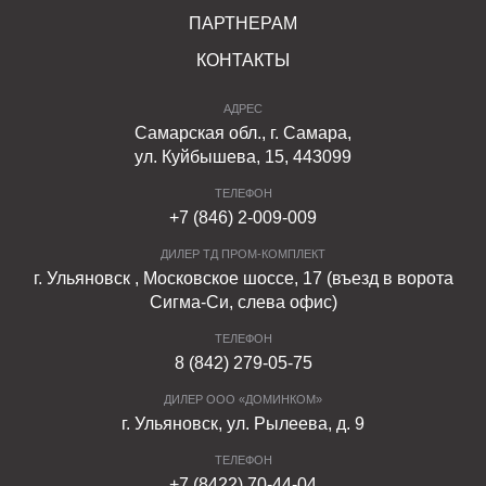
ПАРТНЕРАМ
КОНТАКТЫ
АДРЕС
Самарская обл., г. Самара,
ул. Куйбышева, 15, 443099
ТЕЛЕФОН
+7 (846) 2-009-009
ДИЛЕР ТД ПРОМ-КОМПЛЕКТ
г. Ульяновск , Московское шоссе, 17 (въезд в ворота
Сигма-Си, слева офис)
ТЕЛЕФОН
8 (842) 279-05-75
ДИЛЕР ООО «ДОМИНКОМ»
г. Ульяновск, ул. Рылеева, д. 9
ТЕЛЕФОН
+7 (8422) 70-44-04