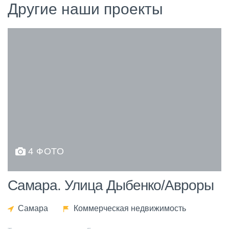
Другие наши проекты
4 ФОТО
Самара. Улица Дыбенко/Авроры
Самара
Коммерческая недвижимость