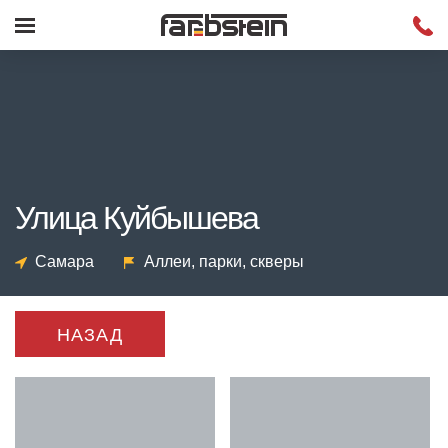
Улица Куйбышева
Самара
Аллеи, парки, скверы
НАЗАД