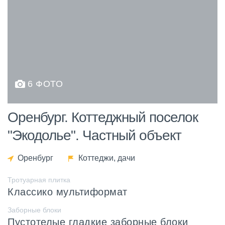
6 ФОТО
Оренбург. Коттеджный поселок
"Экодолье". Частный объект
Оренбург
Коттеджи, дачи
Тротуарная плитка
Классико мультиформат
Заборные блоки
Пустотелые гладкие заборные блоки