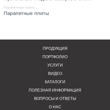
Парапетные плиты
Парапетные плиты
ПРОДУКЦИЯ
ПОРТФОЛИО
УСЛУГИ
ВИДЕО
КАТАЛОГИ
ПОЛЕЗНАЯ ИНФОРМАЦИЯ
ВОПРОСЫ И ОТВЕТЫ
О НАС