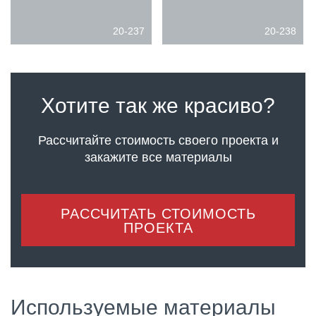
20-237
20-238
Хотите так же красиво?
Рассчитайте стоимость своего проекта
и
закажите все материалы
РАССЧИТАТЬ СТОИМОСТЬ
ПРОЕКТА
Используемые материалы