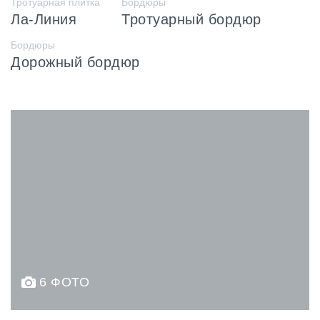
Тротуарная плитка
Бордюры
Ла-Линия
Тротуарный бордюр
Бордюры
Дорожный бордюр
6 ФОТО