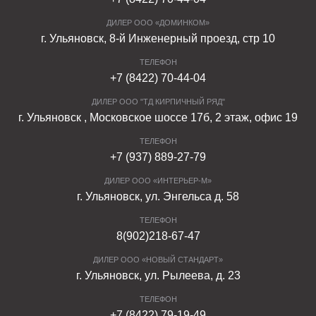
ДИЛЕР ООО «ДОМИНКОМ»
г. Ульяновск, 8-й Инженерный проезд, стр 10
ТЕЛЕФОН
+7 (8422) 70-44-04
ДИЛЕР ООО "ТД КИРПИЧНЫЙ РЯД"
г. Ульяновск , Московское шоссе 17б, 2 этаж, офис 19
ТЕЛЕФОН
+7 (937) 889-27-79
ДИЛЕР ООО «ИНТЕРЬЕР-М»
г. Ульяновск, ул. Энгельса д. 58
ТЕЛЕФОН
8(902)218-67-47
ДИЛЕР ООО «НОВЫЙ СТАНДАРТ»
г. Ульяновск, ул. Рылеева, д. 23
ТЕЛЕФОН
+7 (8422) 79-19-49