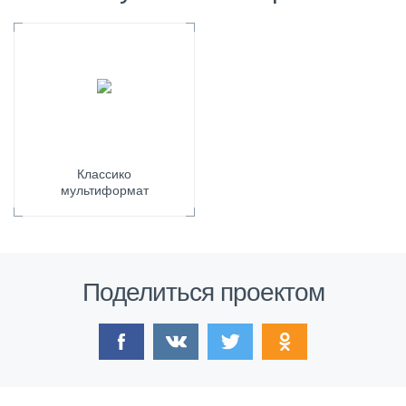
Классико
мультиформат
Поделиться проектом