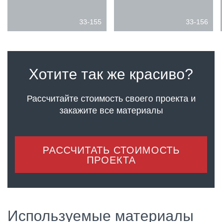
33-155
33-156
Хотите так же красиво?
Рассчитайте стоимость своего проекта
и
закажите все материалы
РАССЧИТАТЬ СТОИМОСТЬ
ПРОЕКТА
Используемые материалы