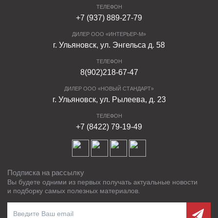
ТЕЛЕФОН
+7 (937) 889-27-79
ДИЛЕР ООО «ИНТЕРЬЕР-М»
г. Ульяновск, ул. Энгельса д. 58
ТЕЛЕФОН
8(902)218-67-47
ДИЛЕР ООО «НОВЫЙ СТАНДАРТ»
г. Ульяновск, ул. Рылеева, д. 23
ТЕЛЕФОН
+7 (8422) 79-19-49
Подписка на рассылку
Вы будете одними из первых получать актуальные новости
и подборку самых полезных материалов.