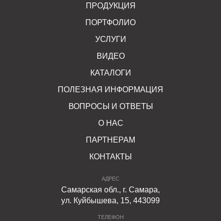
ПРОДУКЦИЯ
ПОРТФОЛИО
УСЛУГИ
ВИДЕО
КАТАЛОГИ
ПОЛЕЗНАЯ ИНФОРМАЦИЯ
ВОПРОСЫ И ОТВЕТЫ
О НАС
ПАРТНЕРАМ
КОНТАКТЫ
АДРЕС
Самарская обл., г. Самара,
ул. Куйбышева, 15, 443099
ТЕЛЕФОН