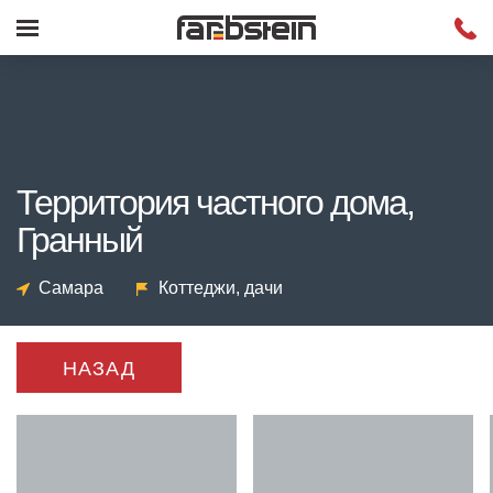
Территория частного дома,
Гранный
Самара
Коттеджи, дачи
НАЗАД