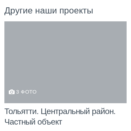
Другие наши проекты
3 ФОТО
Тольятти. Центральный район.
Частный объект