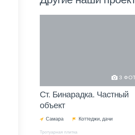
3 ФО
Ст. Бинарадка. Частный
объект
Самара
Коттеджи, дачи
Тротуарная плитка