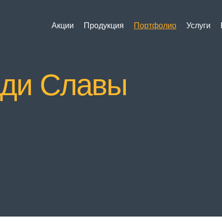
Акции
Продукция
Портфолио
Услуги
ади Славы