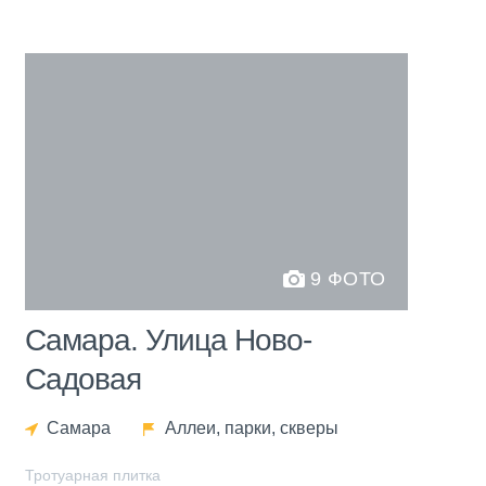
9 ФОТО
Самара. Улица Ново-
Садовая
Самара
Аллеи, парки, скверы
Тротуарная плитка