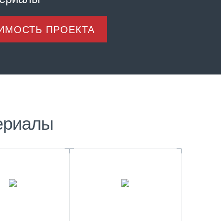
ОИМОСТЬ ПРОЕКТА
ериалы