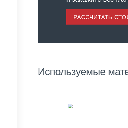
РАССЧИТАТЬ СТ
Используемые мат