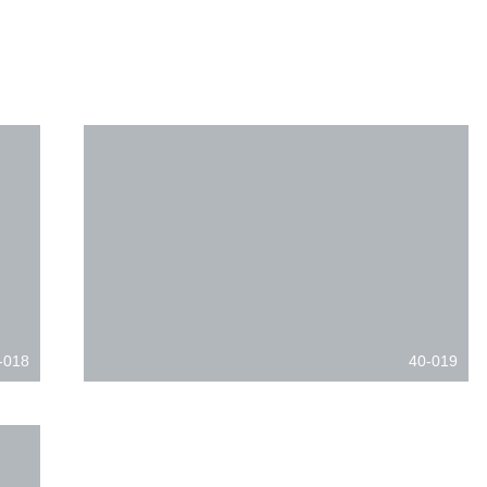
-018
40-019