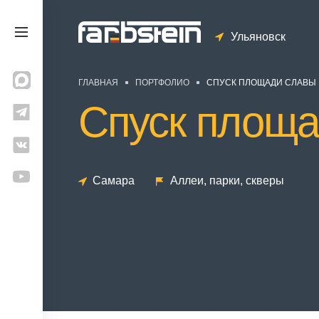
Ульяновск
ГЛАВНАЯ
ПОРТФОЛИО
СПУСК ПЛОЩАДИ СЛАВЫ
Спуск площ
Самара
Аллеи, парки, скверы