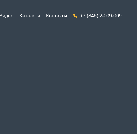
Видео
Каталоги
Контакты
+7 (846) 2-009-009