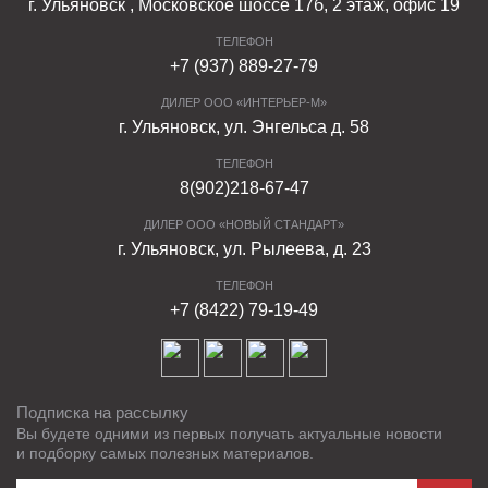
г. Ульяновск , Московское шоссе 17б, 2 этаж, офис 19
ТЕЛЕФОН
+7 (937) 889-27-79
ДИЛЕР ООО «ИНТЕРЬЕР-М»
г. Ульяновск, ул. Энгельса д. 58
ТЕЛЕФОН
8(902)218-67-47
ДИЛЕР ООО «НОВЫЙ СТАНДАРТ»
г. Ульяновск, ул. Рылеева, д. 23
ТЕЛЕФОН
+7 (8422) 79-19-49
Подписка на рассылку
Вы будете одними из первых получать актуальные новости
и подборку самых полезных материалов.