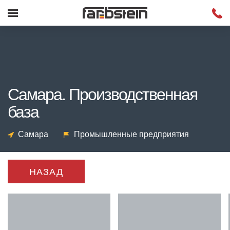
Самара. Производственная
база
Самара
Промышленные предприятия
НАЗАД