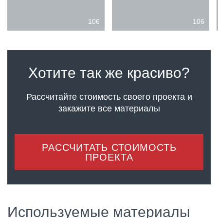
106
106
Хотите так же красиво?
Рассчитайте стоимость своего проекта
и
закажите все материалы
РАССЧИТАТЬ СТОИМОСТЬ
ПРОЕКТА
Используемые материалы