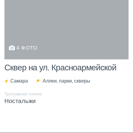
4 ФОТО
Сквер на ул. Красноармейской
Самара
Аллеи, парки, скверы
Тротуарная плитка
Ностальжи