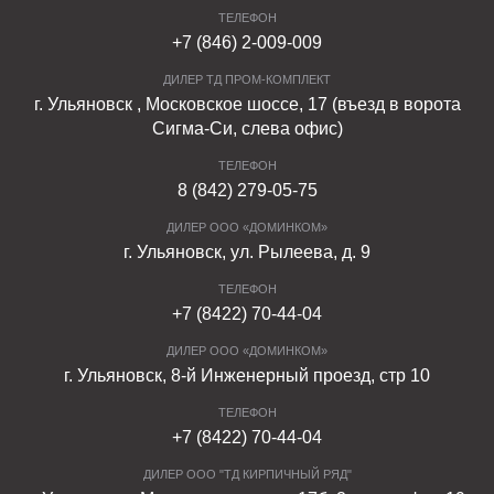
ТЕЛЕФОН
+7 (846) 2-009-009
ДИЛЕР ТД ПРОМ-КОМПЛЕКТ
г. Ульяновск , Московское шоссе, 17 (въезд в ворота
Сигма-Си, слева офис)
ТЕЛЕФОН
8 (842) 279-05-75
ДИЛЕР ООО «ДОМИНКОМ»
г. Ульяновск, ул. Рылеева, д. 9
ТЕЛЕФОН
+7 (8422) 70-44-04
ДИЛЕР ООО «ДОМИНКОМ»
г. Ульяновск, 8-й Инженерный проезд, стр 10
ТЕЛЕФОН
+7 (8422) 70-44-04
ДИЛЕР ООО "ТД КИРПИЧНЫЙ РЯД"