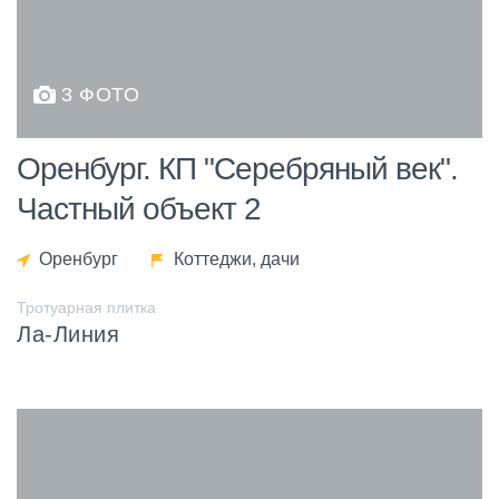
3 ФОТО
Оренбург. КП "Серебряный век".
Частный объект 2
Оренбург
Коттеджи, дачи
Тротуарная плитка
Ла-Линия