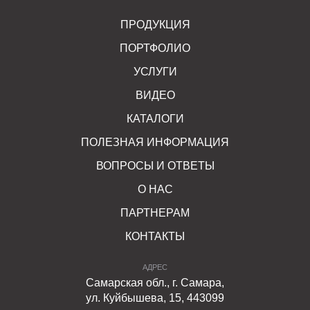
ПРОДУКЦИЯ
ПОРТФОЛИО
УСЛУГИ
ВИДЕО
КАТАЛОГИ
ПОЛЕЗНАЯ ИНФОРМАЦИЯ
ВОПРОСЫ И ОТВЕТЫ
О НАС
ПАРТНЕРАМ
КОНТАКТЫ
АДРЕС
Самарская обл., г. Самара,
ул. Куйбышева, 15, 443099