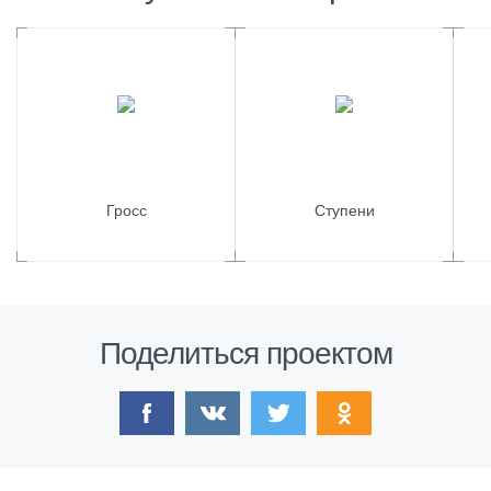
Гросс
Ступени
Поделиться проектом