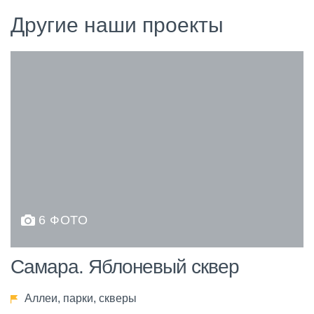
Другие наши проекты
6 ФОТО
Самара. Яблоневый сквер
Аллеи, парки, скверы