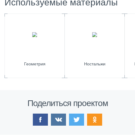
Используемые материалы
Геометрия
Ностальжи
Поделиться проектом