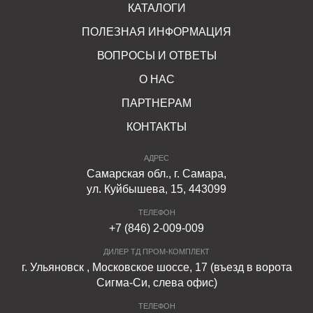
КАТАЛОГИ
ПОЛЕЗНАЯ ИНФОРМАЦИЯ
ВОПРОСЫ И ОТВЕТЫ
О НАС
ПАРТНЕРАМ
КОНТАКТЫ
АДРЕС
Самарская обл., г. Самара,
ул. Куйбышева, 15, 443099
ТЕЛЕФОН
+7 (846) 2-009-009
ДИЛЕР ТД ПРОМ-КОМПЛЕКТ
г. Ульяновск , Московское шоссе, 17 (въезд в ворота
Сигма-Си, слева офис)
ТЕЛЕФОН