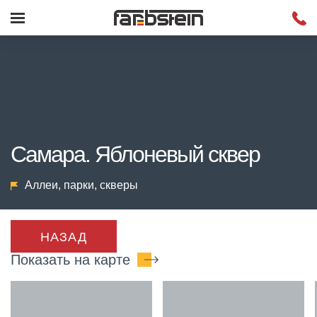
Самара. Яблоневый сквер
Аллеи, парки, скверы
НАЗАД
Показать на карте