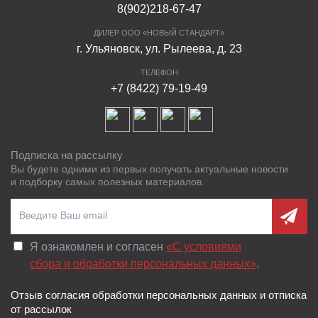
8(902)218-67-47
ДИЛЕР ООО «НОВЫЙ СТАНДАРТ»
г. Ульяновск, ул. Рылеева, д. 23
ТЕЛЕФОН
+7 (8422) 79-19-49
Подписка на рассылку
Вы будете одними из первых получать актуальные новости
и подборку самых полезных материалов.
Я ознакомлен и согласен
«C условиями
сбора и обработки персональных данных»
.
Отзыв согласия обработки персональных данных и отписка
от рассылок