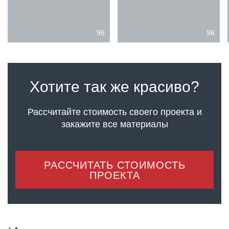
96
96
Хотите так же красиво?
Рассчитайте стоимость своего проекта
и
закажите все материалы
РАССЧИТАТЬ СТОИМОСТЬ
ПРОЕКТА