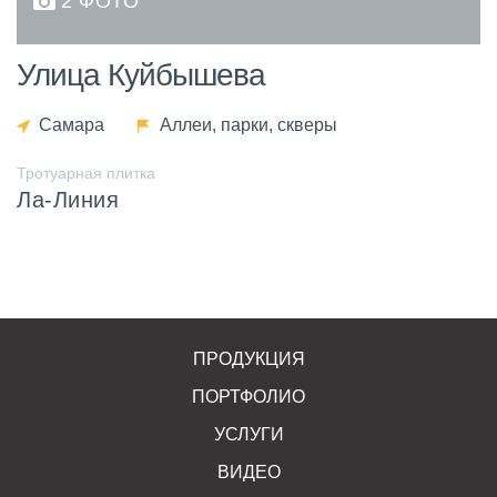
2 ФОТО
Улица Куйбышева
Самара
Аллеи, парки, скверы
Тротуарная плитка
Ла-Линия
ПРОДУКЦИЯ
ПОРТФОЛИО
УСЛУГИ
ВИДЕО