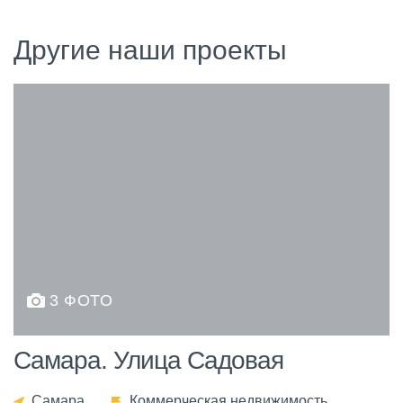
Другие наши проекты
3 ФОТО
Самара. Улица Садовая
Самара
Коммерческая недвижимость