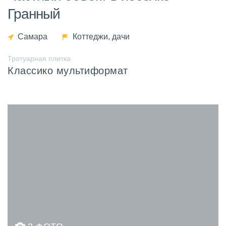
Гранный
Самара
Коттеджи, дачи
Тротуарная плитка
Классико мультиформат