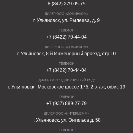
8 (842) 279-05-75
ДИЛЕР ООО «ДОМИНКОМ»
г. Ульяновск, ул. Рылеева, д. 9
ТЕЛЕФОН
+7 (8422) 70-44-04
ДИЛЕР ООО «ДОМИНКОМ»
г. Ульяновск, 8-й Инженерный проезд, стр 10
ТЕЛЕФОН
+7 (8422) 70-44-04
ДИЛЕР ООО "ТД КИРПИЧНЫЙ РЯД"
г. Ульяновск , Московское шоссе 17б, 2 этаж, офис 19
ТЕЛЕФОН
+7 (937) 889-27-79
ДИЛЕР ООО «ИНТЕРЬЕР-М»
г. Ульяновск, ул. Энгельса д. 58
ТЕЛЕФОН